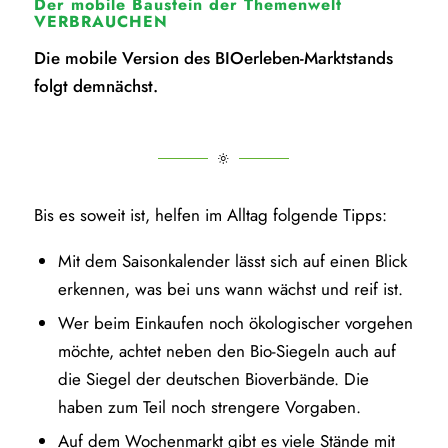
Der mobile Baustein der Themenwelt
VERBRAUCHEN
Die mobile Version des BIOerleben-Marktstands
folgt demnächst.
Bis es soweit ist, helfen im Alltag folgende Tipps:
Mit dem Saisonkalender lässt sich auf einen Blick
erkennen, was bei uns wann wächst und reif ist.
Wer beim Einkaufen noch ökologischer vorgehen
möchte, achtet neben den Bio-Siegeln auch auf
die Siegel der deutschen Bioverbände. Die
haben zum Teil noch strengere Vorgaben.
Auf dem Wochenmarkt gibt es viele Stände mit