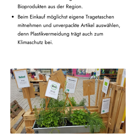
Bioprodukten aus der Region.
Beim Einkauf möglichst eigene Tragetaschen
mitnehmen und unverpackte Artikel auswählen,
denn Plastikvermeidung trägt auch zum
Klimaschutz bei.