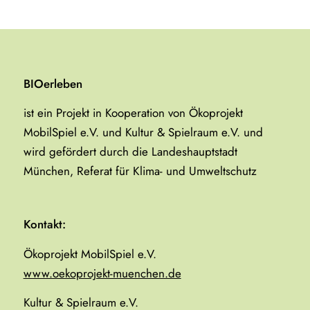
BIOerleben
ist ein Projekt in Kooperation von Ökoprojekt
MobilSpiel e.V. und Kultur & Spielraum e.V. und
wird gefördert durch die Landeshauptstadt
München, Referat für Klima- und Umweltschutz
Kontakt:
Ökoprojekt MobilSpiel e.V.
www.oekoprojekt-muenchen.de
Kultur & Spielraum e.V.