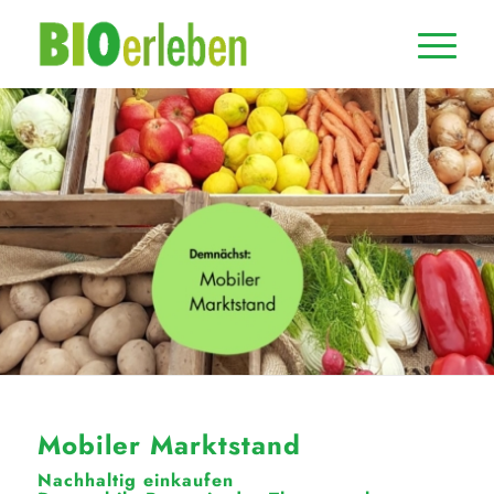
Mobiler Marktstand
Nachhaltig einkaufen