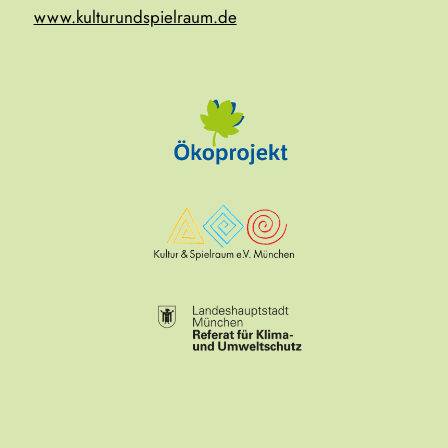
www.kulturundspielraum.de